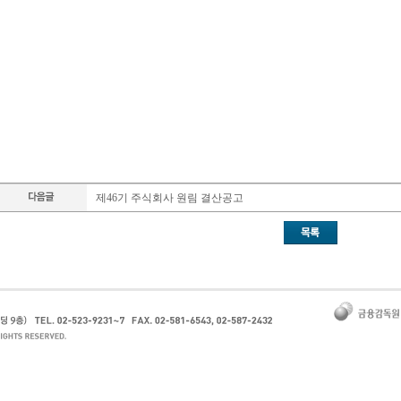
제46기 주식회사 원림 결산공고