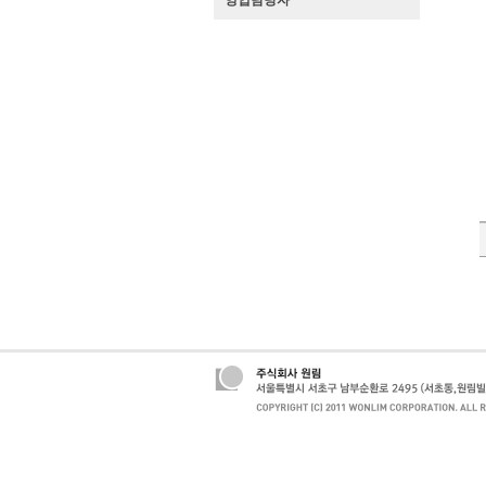
영업담당자