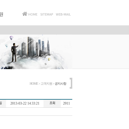
원
HOME
SITEMAP
WEB-MAIL
HOME > 고객지원 >
공지사항
2013-03-22 14:33:21
2911