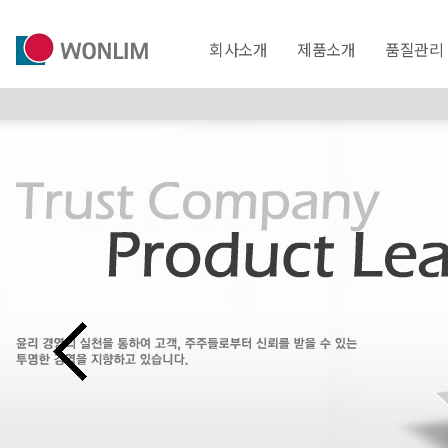
회사소개
제품소개
품질관리