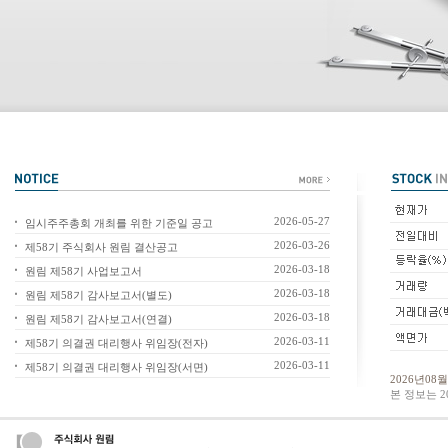
2026-05-27
임시주주총회 개최를 위한 기준일 공고
2026-03-26
제58기 주식회사 원림 결산공고
2026-03-18
원림 제58기 사업보고서
2026-03-18
원림 제58기 감사보고서(별도)
2026-03-18
원림 제58기 감사보고서(연결)
2026-03-11
제58기 의결권 대리행사 위임장(전자)
2026-03-11
제58기 의결권 대리행사 위임장(서면)
2026년08
본 정보는 